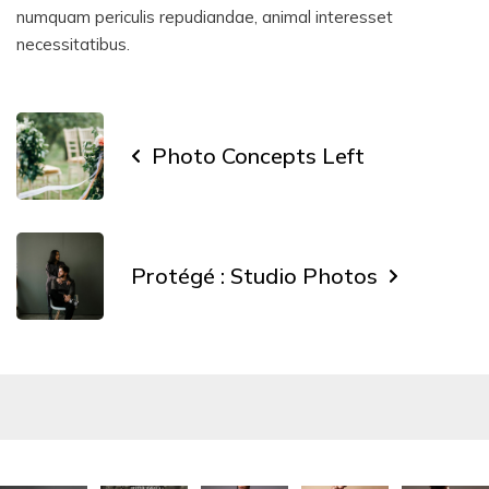
numquam periculis repudiandae, animal interesset
necessitatibus.
Photo Concepts Left
Protégé : Studio Photos