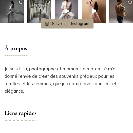
Suivre sur Instagram
À propos
Je suis Lilla, photographe et maman. La maternité m’a
donné l’envie de créer des souvenirs précieux pour les
familles et les femmes, que je capture avec douceur et
élégance.
Liens rapides