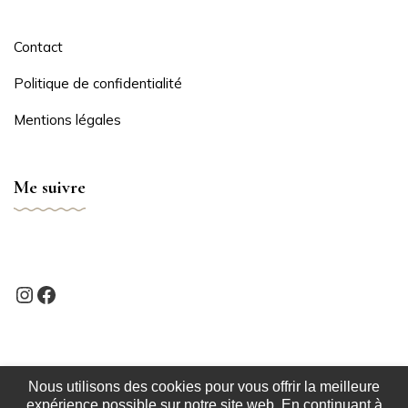
Contact
Politique de confidentialité
Mentions légales
Me suivre
Nous utilisons des cookies pour vous offrir la meilleure
expérience possible sur notre site web. En continuant à