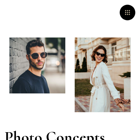
Photo Concepts