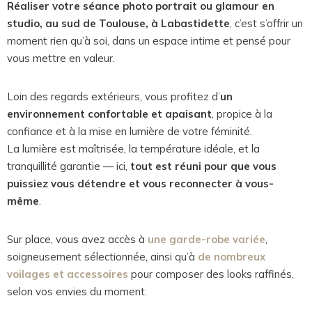
Réaliser votre séance photo portrait ou glamour en
studio, au sud de Toulouse, à Labastidette
, c’est s’offrir un
moment rien qu’à soi, dans un espace intime et pensé pour
vous mettre en valeur.
Loin des regards extérieurs, vous profitez d’
un
environnement confortable et apaisant
, propice à la
confiance et à la mise en lumière de votre féminité.
La lumière est maîtrisée, la température idéale, et la
tranquillité garantie — ici,
tout est réuni pour que vous
puissiez vous détendre et vous reconnecter à vous-
même
.
Sur place, vous avez accès à
une garde-robe variée
,
soigneusement sélectionnée, ainsi qu’à
de nombreux
voilages et accessoires
pour composer des looks raffinés,
selon vos envies du moment.