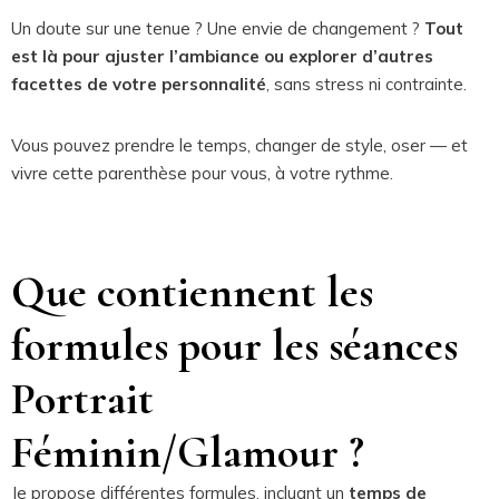
Un doute sur une tenue ? Une envie de changement ?
Tout
est là pour ajuster l’ambiance ou explorer d’autres
facettes de votre personnalité
, sans stress ni contrainte.
Vous pouvez prendre le temps, changer de style, oser — et
vivre cette parenthèse pour vous, à votre rythme.
Que contiennent les
formules pour les séances
Portrait
Féminin/Glamour ?
Je propose différentes formules, incluant un
temps de