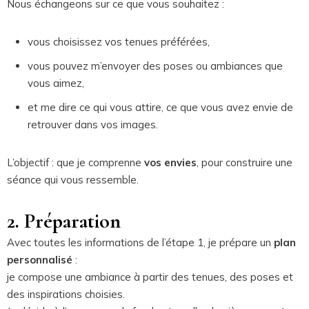
Nous échangeons sur ce que vous souhaitez :
vous choisissez vos tenues préférées,
vous pouvez m’envoyer des poses ou ambiances que
vous aimez,
et me dire ce qui vous attire, ce que vous avez envie de
retrouver dans vos images.
L’objectif : que je comprenne
vos envies
, pour construire une
séance qui vous ressemble.
2. Préparation
Avec toutes les informations de l’étape 1, je prépare un
plan
personnalisé
:
je compose une ambiance à partir des tenues, des poses et
des inspirations choisies.