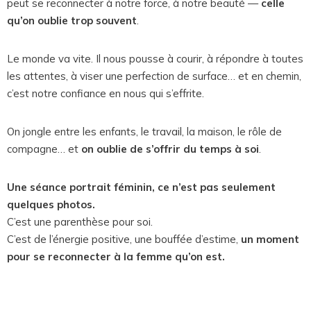
peut se reconnecter à notre force, à notre beauté —
celle
qu’on oublie trop souvent
.
Le monde va vite. Il nous pousse à courir, à répondre à toutes
les attentes, à viser une perfection de surface… et en chemin,
c’est notre confiance en nous qui s’effrite.
On jongle entre les enfants, le travail, la maison, le rôle de
compagne… et
on oublie de s’offrir du temps à soi
.
Une séance portrait féminin, ce n’est pas seulement
quelques photos.
C’est une parenthèse pour soi.
C’est de l’énergie positive, une bouffée d’estime,
un moment
pour se reconnecter à la femme qu’on est.