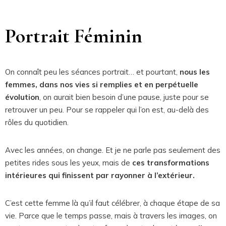
Portrait Féminin
On connaît peu les séances portrait… et pourtant,
nous les
femmes, dans nos vies si remplies et en perpétuelle
évolution
, on aurait bien besoin d’une pause, juste pour se
retrouver un peu. Pour se rappeler qui l’on est, au-delà des
rôles du quotidien.
Avec les années, on change. Et je ne parle pas seulement des
petites rides sous les yeux, mais de
ces transformations
intérieures qui finissent par rayonner à l’extérieur.
C’est cette femme là qu’il faut célébrer, à chaque étape de sa
vie. Parce que le temps passe, mais à travers les images, on