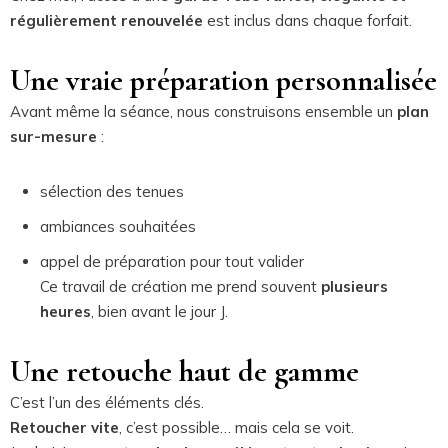
régulièrement renouvelée
est inclus dans chaque forfait.
Une vraie préparation personnalisée
Avant même la séance, nous construisons ensemble un
plan
sur-mesure
:
sélection des tenues
ambiances souhaitées
appel de préparation pour tout valider
Ce travail de création me prend souvent
plusieurs
heures
, bien avant le jour J.
Une retouche haut de gamme
C’est l’un des éléments clés.
Retoucher vite
, c’est possible… mais cela se voit.