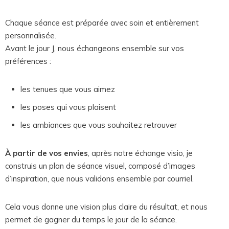
Chaque séance est préparée avec soin et entièrement
personnalisée.
Avant le jour J, nous échangeons ensemble sur vos
préférences :
les tenues que vous aimez
les poses qui vous plaisent
les ambiances que vous souhaitez retrouver
À partir de vos envies
, après notre échange visio, je
construis un plan de séance visuel, composé d’images
d’inspiration, que nous validons ensemble par courriel.
Cela vous donne une vision plus claire du résultat, et nous
permet de gagner du temps le jour de la séance.