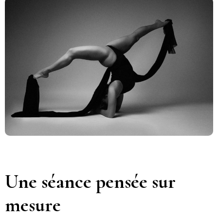
Une séance pensée sur
mesure