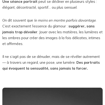
Une séance portrait
peut se décliner en plusieurs styles :
élégant, décontracté, sportif… ou plus sensuel.
On dit souvent que
le moins en montre parfois davantage
.
C’est exactement l’essence du glamour :
suggérer, sans
jamais trop dévoiler
. Jouer avec les matières, les lumières et
les ombres pour créer des images à la fois délicates, intimes
et affirmées.
Il ne s’agit pas de se dénuder, mais de se révéler autrement
— à travers un regard, une pose, une lumière.
Des portraits
qui évoquent la sensualité, sans jamais la forcer.