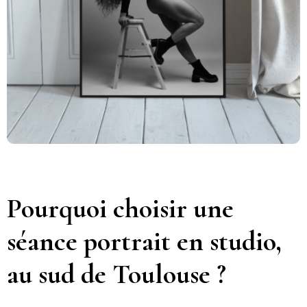
Pourquoi choisir une
séance portrait en studio,
au sud de Toulouse ?