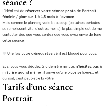
séance ?
L’idéal est de
réserver votre séance photo de Portrait
féminin / glamour 1 à 1,5 mois à l’avance
.
Mais comme le planning varie beaucoup (certaines périodes
se remplissent vite, d’autres moins), le plus simple est de me
contacter dès que vous sentez que vous avez envie de faire
cette séance.
Une fois votre créneau réservé, il est bloqué pour vous.
Et si vous vous décidez à la dernière minute,
n’hésitez pas à
m’écrire quand même
: il arrive qu’une place se libère… et
qui sait, c’est peut-être la vôtre.
Tarifs d’une séance
Portrait