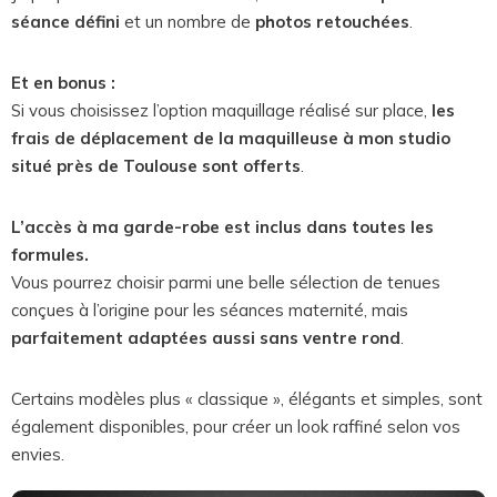
séance défini
et un nombre de
photos retouchées
.
Et en bonus :
Si vous choisissez l’option maquillage réalisé sur place,
les
frais de déplacement de la maquilleuse à mon studio
situé près de Toulouse sont offerts
.
L’accès à ma garde-robe est inclus dans toutes les
formules.
Vous pourrez choisir parmi une belle sélection de tenues
conçues à l’origine pour les séances maternité, mais
parfaitement adaptées aussi sans ventre rond
.
Certains modèles plus « classique », élégants et simples, sont
également disponibles, pour créer un look raffiné selon vos
envies.