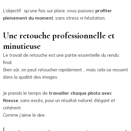
L’objectif : qu’une fois sur place, vous puissiez
profiter
pleinement du moment
, sans stress ni hésitation.
Une retouche professionnelle et
minutieuse
Le travail de retouche est une partie essentielle du rendu
final.
Bien sûr, on peut retoucher rapidement… mais cela se ressent
dans la qualité des images.
Je prends le temps de
travailler chaque photo avec
finesse
, sans excès, pour un résultat naturel, élégant et
cohérent.
Comme j’aime le dire :