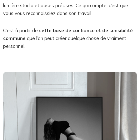
lumière studio et poses précises. Ce qui compte, c’est que
vous vous reconnaissiez dans son travail.
C’est à partir de
cette base de confiance et de sensibilité
commune
que l’on peut créer quelque chose de vraiment
personnel.