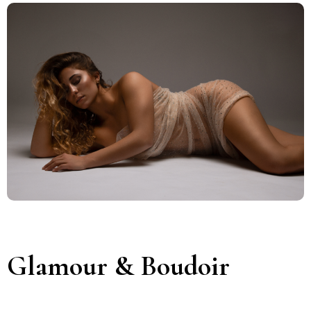
Glamour & Boudoir