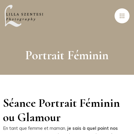
Portrait Féminin
Séance Portrait Féminin
ou Glamour
En tant que femme et maman,
je sais à quel point nos