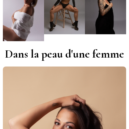
Dans la peau d'une femme