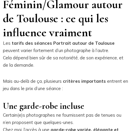
Féminin/Glamour autour
de Toulouse : ce qui les
influence vraiment
Les
tarifs des séances Portrait autour de Toulouse
peuvent varier fortement d’un photographe à l’autre.
Cela dépend bien sûr de sa notoriété, de son expérience, et
de la demande.
Mais au-delà de ça, plusieurs
critères importants
entrent en
jeu dans le prix d’une séance :
Une garde-robe incluse
Certain(e)s photographes ne fournissent pas de tenues ou
n’en proposent que quelques-unes.
Chez moi, l’accès à une
garde-robe variée, élégante et