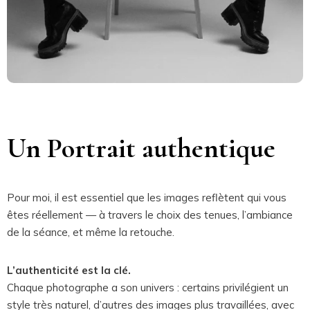
Un Portrait authentique
Pour moi, il est essentiel que les images reflètent qui vous
êtes réellement — à travers le choix des tenues, l’ambiance
de la séance, et même la retouche.
L’authenticité est la clé.
Chaque photographe a son univers : certains privilégient un
style très naturel, d’autres des images plus travaillées, avec