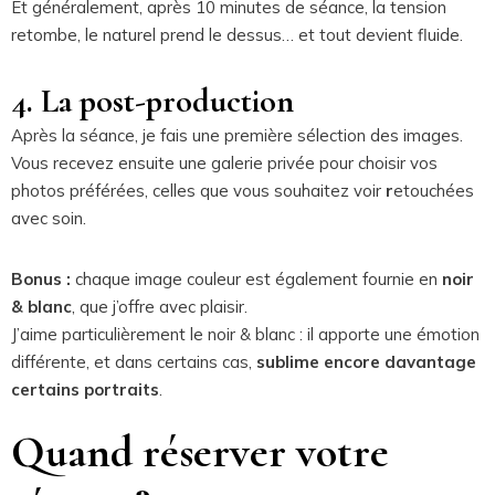
Et généralement, après 10 minutes de séance, la tension
retombe, le naturel prend le dessus… et tout devient fluide.
4. La post-production
Après la séance, je fais une première sélection des images.
Vous recevez ensuite une galerie privée pour choisir vos
photos préférées, celles que vous souhaitez voir
r
etouchées
avec soin.
Bonus :
chaque image couleur est également fournie en
noir
& blanc
, que j’offre avec plaisir.
J’aime particulièrement le noir & blanc : il apporte une émotion
différente, et dans certains cas,
sublime encore davantage
certains portraits
.
Quand réserver votre