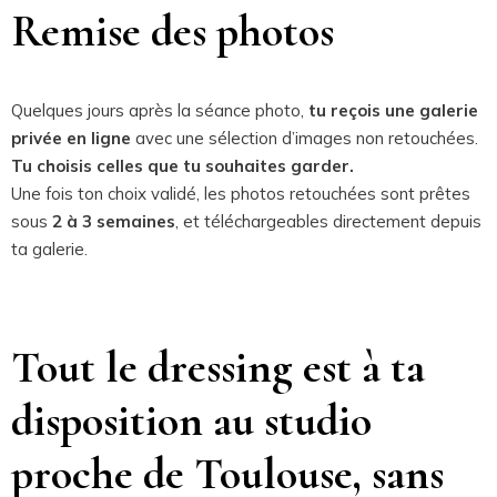
Remise des photos
Quelques jours après la séance photo,
tu reçois une galerie
privée en ligne
avec une sélection d’images non retouchées.
Tu choisis celles que tu souhaites garder.
Une fois ton choix validé, les photos retouchées sont prêtes
sous
2 à 3 semaines
, et téléchargeables directement depuis
ta galerie.
Tout le dressing est à ta
disposition au studio
proche de Toulouse, sans