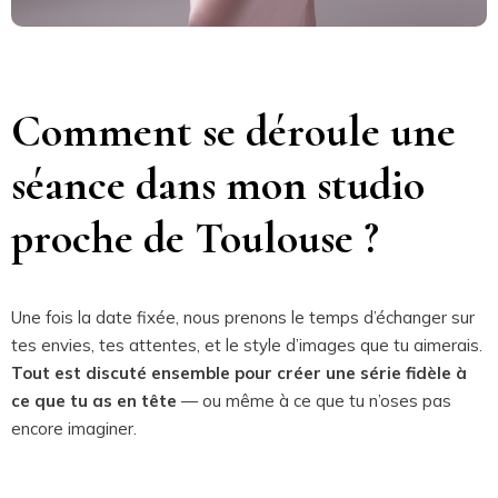
Comment se déroule une
séance dans mon studio
proche de Toulouse ?
Une fois la date fixée, nous prenons le temps d’échanger sur
tes envies, tes attentes, et le style d’images que tu aimerais.
Tout est discuté ensemble pour créer une série fidèle à
ce que tu as en tête
— ou même à ce que tu n’oses pas
encore imaginer.