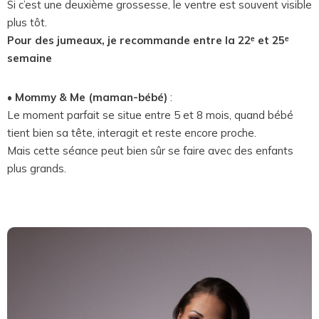
Si c’est une deuxième grossesse, le ventre est souvent visible
plus tôt.
Pour des jumeaux, je recommande entre la 22ᵉ et 25ᵉ
semaine
• Mommy & Me (maman-bébé)
:
Le moment parfait se situe entre 5 et 8 mois, quand bébé
tient bien sa tête, interagit et reste encore proche.
Mais cette séance peut bien sûr se faire avec des enfants
plus grands.