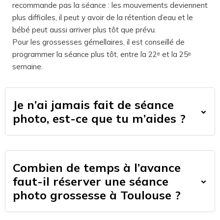
recommande pas la séance : les mouvements deviennent
plus difficiles, il peut y avoir de la rétention d’eau et le
bébé peut aussi arriver plus tôt que prévu.
Pour les grossesses gémellaires, il est conseillé de
programmer la séance plus tôt, entre la 22ᵉ et la 25ᵉ
semaine.
Je n’ai jamais fait de séance
photo, est-ce que tu m’aides ?
Combien de temps à l’avance
faut-il réserver une séance
photo grossesse à Toulouse ?