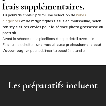
frais supplémentaires.
Tu pourras choisir parmi une sélection de
robes
élégantes
et de magnifiques tissus en mousseline, selon
ton style et tes envies pour la séance photo grossesse ou
portrait.
Avant la séance, nous planifions chaque détail avec soin.
Et si tu le souhaites,
une maquilleuse professionnelle peut
t’accompagner
pour sublimer ta beauté naturelle.
Les préparatifs incluent