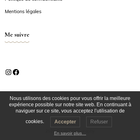
Mentions légales
Me suivre
Nous utilisons des cookies pour vous offrir la meilleure
expérience possible sur notre site web. En continuant à
naviguer sur ce site, vous acceptez l'utilisation de
cookies.
Accepter
Refuser
2026
© Lilla Photography
En savoir plus…