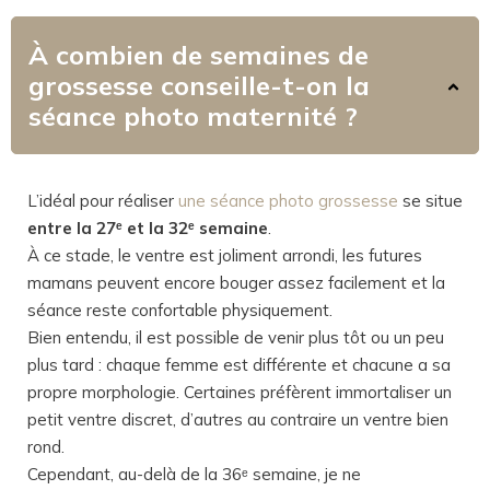
À combien de semaines de
grossesse conseille-t-on la
séance photo maternité ?
L’idéal pour réaliser
une séance photo grossesse
se situe
entre la 27ᵉ et la 32ᵉ semaine
.
À ce stade, le ventre est joliment arrondi, les futures
mamans peuvent encore bouger assez facilement et la
séance reste confortable physiquement.
Bien entendu, il est possible de venir plus tôt ou un peu
plus tard : chaque femme est différente et chacune a sa
propre morphologie. Certaines préfèrent immortaliser un
petit ventre discret, d’autres au contraire un ventre bien
rond.
Cependant, au-delà de la 36ᵉ semaine, je ne