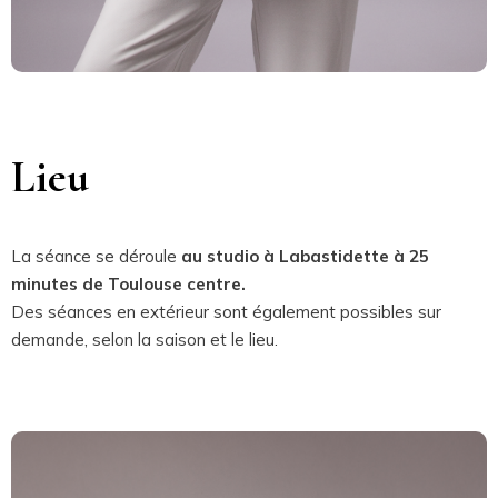
Lieu
La séance se déroule
au studio à Labastidette à 25
minutes de Toulouse centre.
Des séances en extérieur sont également possibles sur
demande, selon la saison et le lieu.