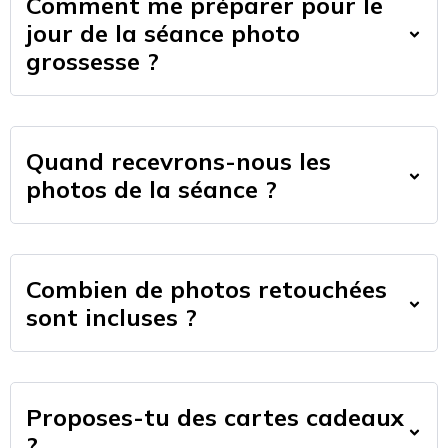
Comment me préparer pour le
jour de la séance photo
grossesse ?
Quand recevrons-nous les
photos de la séance ?
Combien de photos retouchées
sont incluses ?
Proposes-tu des cartes cadeaux
?