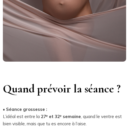
Quand prévoir la séance ?
• Séance grossesse :
L’idéal est entre la
27ᵉ et 32ᵉ semaine
, quand le ventre est
bien visible, mais que tu es encore à l’aise.