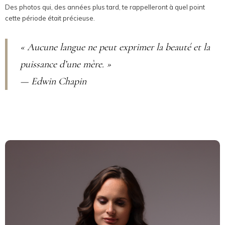
Des photos qui, des années plus tard, te rappelleront à quel point
cette période était précieuse.
« Aucune langue ne peut exprimer la beauté et la
puissance d’une mère. »
— Edwin Chapin