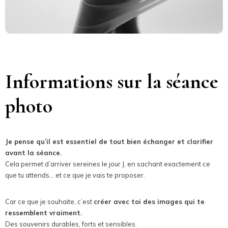
Informations sur la séance
photo
Je pense qu’il est essentiel de tout bien échanger et clarifier
avant la séance.
Cela permet d’arriver sereines le jour J, en sachant exactement ce
que tu attends… et ce que je vais te proposer.
Car ce que je souhaite, c’est
créer avec toi des images qui te
ressemblent vraiment.
Des souvenirs durables, forts et sensibles.