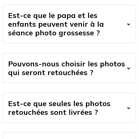
Est-ce que le papa et les
enfants peuvent venir à la
séance photo grossesse ?
Pouvons-nous choisir les photos
qui seront retouchées ?
Est-ce que seules les photos
retouchées sont livrées ?