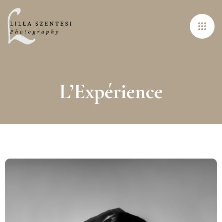
L’Expérience