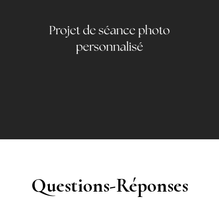
Questions-Réponses