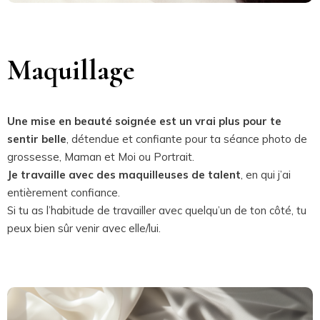
Maquillage
Une mise en beauté soignée est un vrai plus pour te
sentir belle
, détendue et confiante pour ta séance photo de
grossesse, Maman et Moi ou Portrait.
Je travaille avec des maquilleuses de talent
, en qui j’ai
entièrement confiance.
Si tu as l’habitude de travailler avec quelqu’un de ton côté, tu
peux bien sûr venir avec elle/lui.