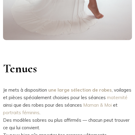
Tenues
Je mets à disposition
une large sélection de robes
, voilages
et pièces spécialement choisies pour les séances
maternité
ainsi que des robes pour des séances
Maman & Moi
et
portraits féminins
.
Des modèles sobres ou plus affirmés — chacun peut trouver
ce qui lui convient.