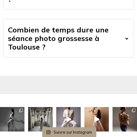
Combien de temps dure une
séance photo grossesse à
Toulouse ?
Suivre sur Instagram