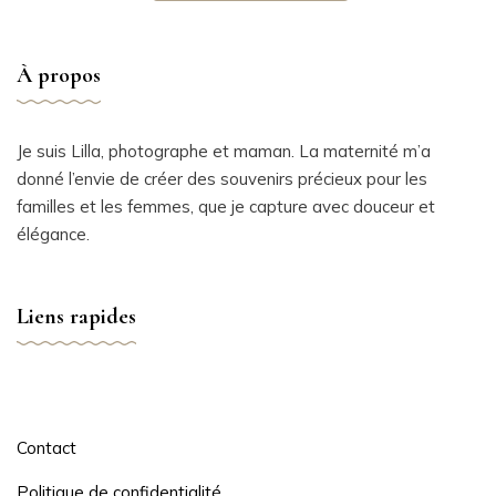
À propos
Je suis Lilla, photographe et maman. La maternité m’a
donné l’envie de créer des souvenirs précieux pour les
familles et les femmes, que je capture avec douceur et
élégance.
Liens rapides
Contact
Politique de confidentialité