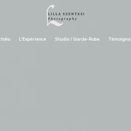
folio
L’Expérience
Studio / Garde-Robe
Témoigna