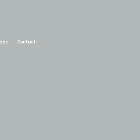
ges
Contact