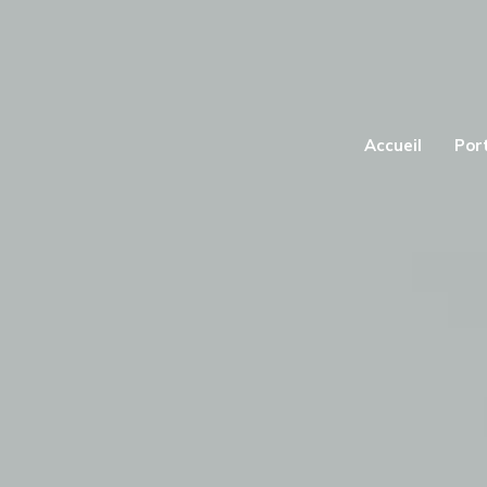
Accueil
Port