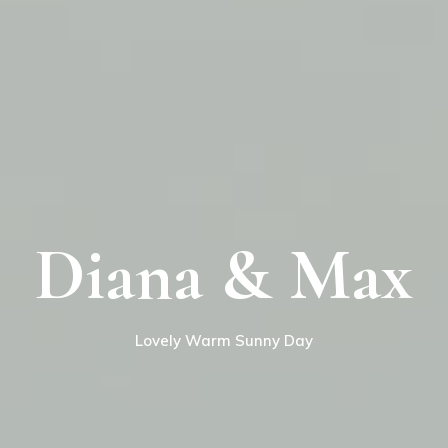
Diana & Max
Lovely Warm Sunny Day