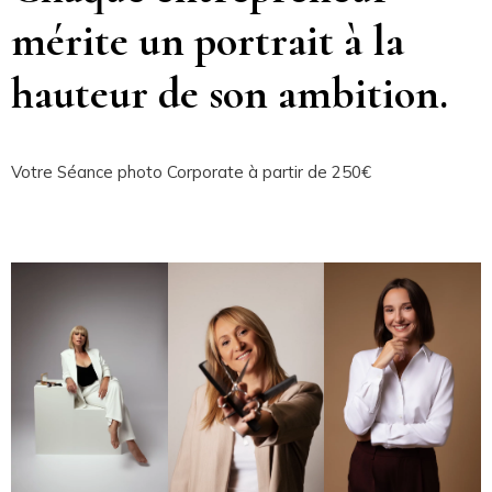
mérite un portrait à la
hauteur de son ambition.
Votre Séance photo Corporate à partir de 250€