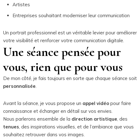
Artistes
Entreprises souhaitant moderniser leur communication
Un portrait professionnel est un véritable levier pour améliorer
votre visibilité et renforcer votre communication digitale.
Une séance pensée pour
vous, rien que pour vous
De mon côté, je fais toujours en sorte que chaque séance soit
personnalisée
.
Avant la séance, je vous propose un
appel vidéo
pour faire
connaissance et échanger en détail sur vos envies.
Nous parlerons ensemble de la
direction artistique
, des
tenues
, des inspirations visuelles, et de l’ambiance que vous
souhaitez retrouver dans vos images.