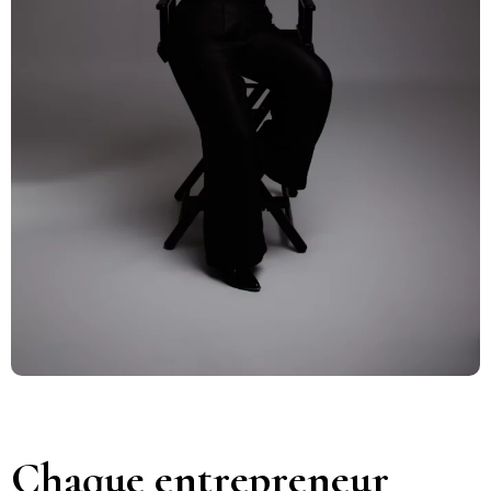
Chaque entrepreneur