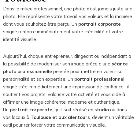
Dans le milieu professionnel, une photo n’est jamais juste une
photo. Elle représente votre travail, vos valeurs et la manière
dont vous souhaitez être perçu. Un
portrait corporate
soigné renforce immédiatement votre crédibilité et votre
identité visuelle.
Aujourd’hui, chaque entrepreneur, dirigeant ou indépendant a
la possibilité de moderniser son image grâce à une
séance
photo professionnelle
pensée pour mettre en valeur sa
personnalité et son expertise. Un
portrait professionnel
soigné crée immédiatement une impression de confiance : il
soutient vos projets, valorise votre activité et vous aide à
affirmer une image cohérente, moderne et authentique.
Un
portrait corporate
, qu’il soit réalisé en
studio
ou dans
vos locaux à
Toulouse et aux alentours
, devient un véritable
outil pour renforcer votre communication visuelle.