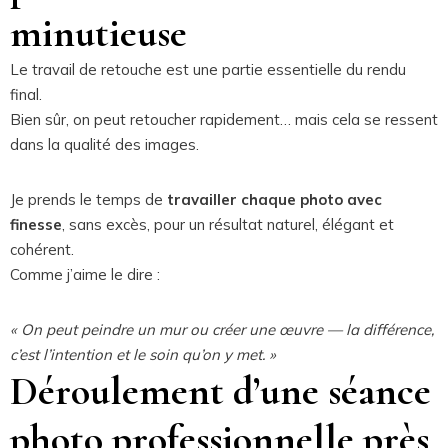
minutieuse
Le travail de retouche est une partie essentielle du rendu
final.
Bien sûr, on peut retoucher rapidement… mais cela se ressent
dans la qualité des images.
Je prends le temps de
travailler chaque photo avec
finesse
, sans excès, pour un résultat naturel, élégant et
cohérent.
Comme j’aime le dire :
« On peut peindre un mur ou créer une œuvre — la différence,
c’est l’intention et le soin qu’on y met. »
Déroulement d’une séance
photo professionnelle près