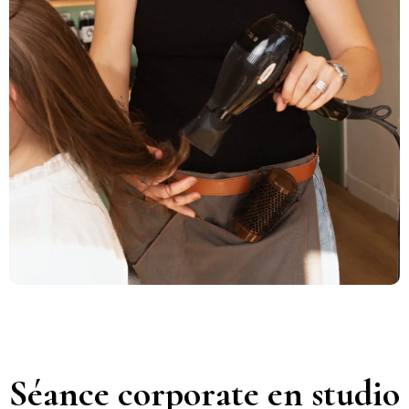
Séance corporate en studio