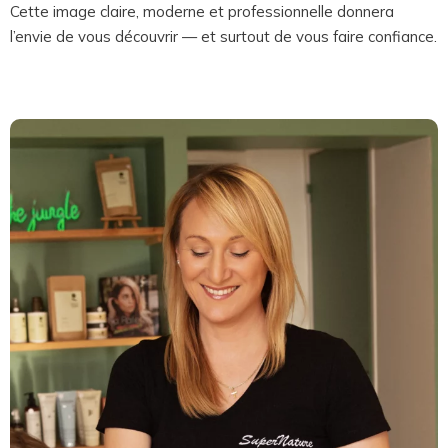
Cette image claire, moderne et professionnelle donnera
l’envie de vous découvrir — et surtout de vous faire confiance.