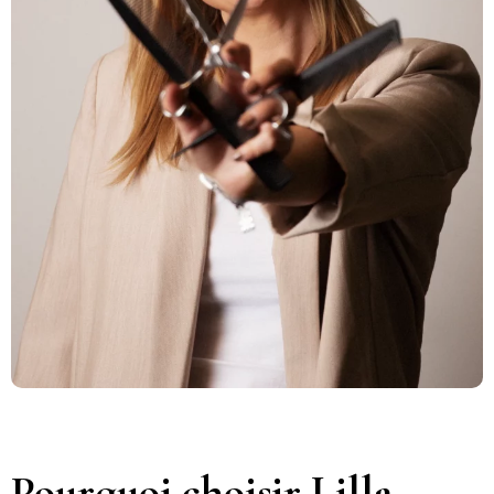
Pourquoi choisir Lilla