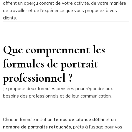
offrent un aperçu concret de votre activité, de votre manière
de travailler et de l’expérience que vous proposez à vos
clients.
Que comprennent les
formules de portrait
professionnel ?
Je propose deux formules pensées pour répondre aux
besoins des professionnels et de leur communication.
Chaque formule inclut un
temps de séance défini
et un
nombre de portraits retouchés
, prêts à l’usage pour vos