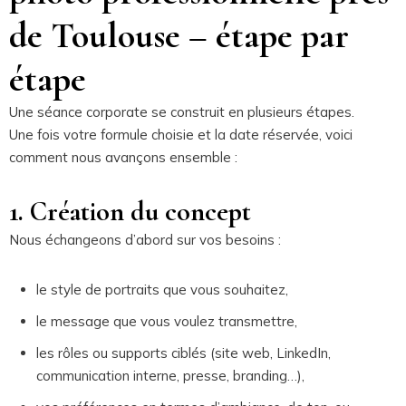
de Toulouse – étape par
étape
Une séance corporate se construit en plusieurs étapes.
Une fois votre formule choisie et la date réservée, voici
comment nous avançons ensemble :
1. Création du concept
Nous échangeons d’abord sur vos besoins :
le style de portraits que vous souhaitez,
le message que vous voulez transmettre,
les rôles ou supports ciblés (site web, LinkedIn,
communication interne, presse, branding…),