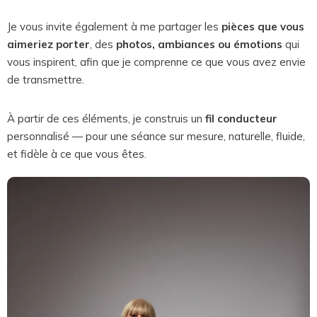
Je vous invite également à me partager les
pièces que vous
aimeriez porter
, des
photos, ambiances ou émotions
qui
vous inspirent, afin que je comprenne ce que vous avez envie
de transmettre.
À partir de ces éléments, je construis un
fil conducteur
personnalisé — pour une séance sur mesure, naturelle, fluide,
et fidèle à ce que vous êtes.