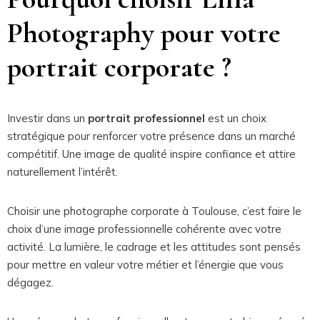
Photography pour votre
portrait corporate ?
Investir dans un
portrait professionnel
est un choix
stratégique pour renforcer votre présence dans un marché
compétitif. Une image de qualité inspire confiance et attire
naturellement l’intérêt.
Choisir une photographe corporate à Toulouse, c’est faire le
choix d’une image professionnelle cohérente avec votre
activité. La lumière, le cadrage et les attitudes sont pensés
pour mettre en valeur votre métier et l’énergie que vous
dégagez.