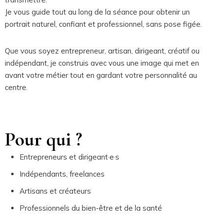
Je vous guide tout au long de la séance pour obtenir un
portrait naturel, confiant et professionnel, sans pose figée.
Que vous soyez entrepreneur, artisan, dirigeant, créatif ou
indépendant, je construis avec vous une image qui met en
avant votre métier tout en gardant votre personnalité au
centre.
Pour qui ?
Entrepreneurs et dirigeant·e·s
Indépendants, freelances
Artisans et créateurs
Professionnels du bien-être et de la santé