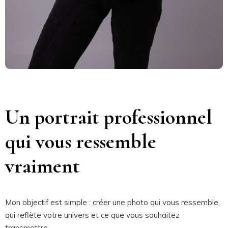
Un portrait professionnel
qui vous ressemble
vraiment
Mon objectif est simple : créer une photo qui vous ressemble,
qui reflète votre univers et ce que vous souhaitez
transmettre.