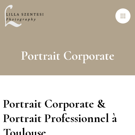
Portrait Corporate
Portrait Corporate &
Portrait Professionnel à
Toulouse