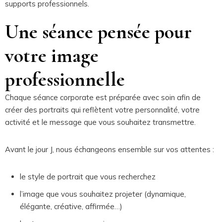
supports professionnels.
Une séance pensée pour
votre image
professionnelle
Chaque séance corporate est préparée avec soin afin de
créer des portraits qui reflètent votre personnalité, votre
activité et le message que vous souhaitez transmettre.
Avant le jour J, nous échangeons ensemble sur vos attentes :
le style de portrait que vous recherchez
l’image que vous souhaitez projeter (dynamique,
élégante, créative, affirmée…)