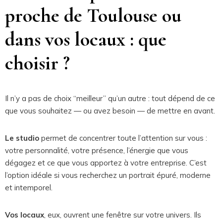
proche de Toulouse ou
dans vos locaux : que
choisir ?
Il n’y a pas de choix “meilleur” qu’un autre : tout dépend de ce
que vous souhaitez — ou avez besoin — de mettre en avant.
Le studio
permet de concentrer toute l’attention sur vous :
votre personnalité, votre présence, l’énergie que vous
dégagez et ce que vous apportez à votre entreprise. C’est
l’option idéale si vous recherchez un portrait épuré, moderne
et intemporel.
Vos locaux
, eux, ouvrent une fenêtre sur votre univers. Ils