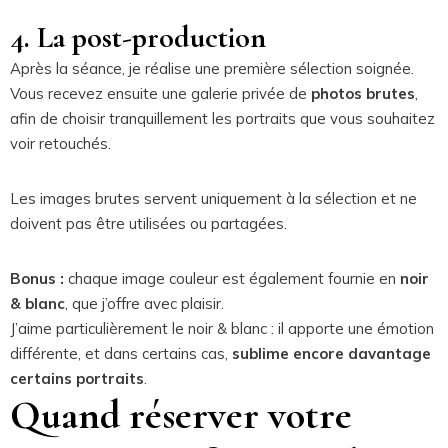
4. La post-production
Après la séance, je réalise une première sélection soignée.
Vous recevez ensuite une galerie privée de
photos brutes
,
afin de choisir tranquillement les portraits que vous souhaitez
voir retouchés.
Les images brutes servent uniquement à la sélection et ne
doivent pas être utilisées ou partagées.
Bonus :
chaque image couleur est également fournie en
noir
& blanc
, que j’offre avec plaisir.
J’aime particulièrement le noir & blanc : il apporte une émotion
différente, et dans certains cas,
sublime encore davantage
certains portraits
.
Quand réserver votre