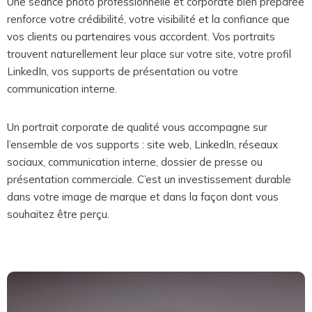
Une séance photo professionnelle et corporate bien préparée
renforce votre crédibilité, votre visibilité et la confiance que
vos clients ou partenaires vous accordent. Vos portraits
trouvent naturellement leur place sur votre site, votre profil
LinkedIn, vos supports de présentation ou votre
communication interne.
Un portrait corporate de qualité vous accompagne sur
l’ensemble de vos supports : site web, LinkedIn, réseaux
sociaux, communication interne, dossier de presse ou
présentation commerciale. C’est un investissement durable
dans votre image de marque et dans la façon dont vous
souhaitez être perçu.