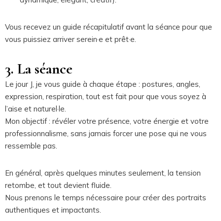
Vous recevez un guide récapitulatif avant la séance pour que
vous puissiez arriver serein·e et prêt·e.
3. La séance
Le jour J, je vous guide à chaque étape : postures, angles,
expression, respiration, tout est fait pour que vous soyez à
l’aise et naturel·le.
Mon objectif : révéler votre présence, votre énergie et votre
professionnalisme, sans jamais forcer une pose qui ne vous
ressemble pas.
En général, après quelques minutes seulement, la tension
retombe, et tout devient fluide.
Nous prenons le temps nécessaire pour créer des portraits
authentiques et impactants.