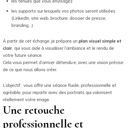
les tenues que vous envisagez
les supports sur lesquels vos photos seront utilisées
(LinkedIn, site web, brochure, dossier de presse,
branding…)
À partir de cet échange, je prépare un
plan visuel simple et
clair
, qui vous aide à visualiser l’ambiance et le rendu de
votre future séance.
Cela vous permet d’arriver détendu·e, avec une vision précise
de ce que nous allons créer.
L’objectif : vous offrir une séance fluide, professionnelle et
agréable, pour repartir avec des portraits qui valorisent
réellement votre image.
Une retouche
professionnelle et