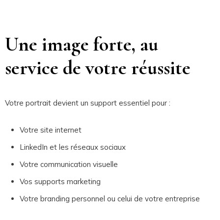
Une image forte, au
service de votre réussite
Votre portrait devient un support essentiel pour :
Votre site internet
LinkedIn et les réseaux sociaux
Votre communication visuelle
Vos supports marketing
Votre branding personnel ou celui de votre entreprise